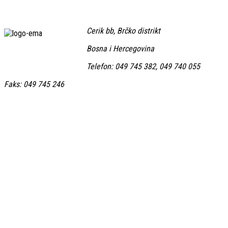
Cerik bb, Brčko distrikt
Bosna i Hercegovina
Telefon: 049 745 382, 049 740 055
Faks: 049 745 246