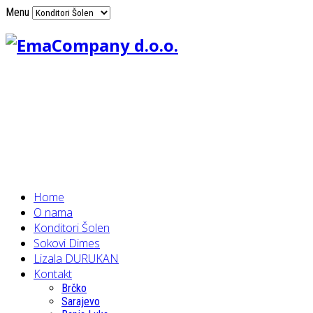
Menu
Home
O nama
Konditori Šolen
Sokovi Dimes
Lizala DURUKAN
Kontakt
Brčko
Sarajevo